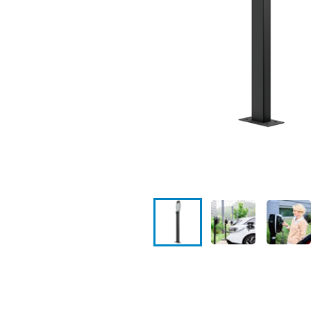
Standorte