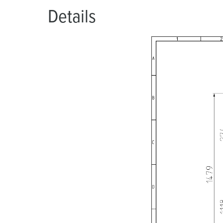
Details