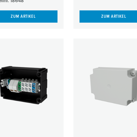
llnr.
18648
ZUM ARTIKEL
ZUM ARTIKEL