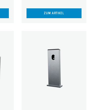
ZUM ARTIKEL