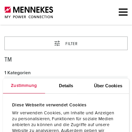
FILTER
TM
1 Kategorien
Details
Über Cookies
Zustimmung
Diese Webseite verwendet Cookies
Wir verwenden Cookies, um Inhalte und Anzeigen
zu personalisieren, Funktionen für soziale Medien
anbieten zu können und die Zugriffe auf unsere
Website zu analysieren. Außerdem geben wir