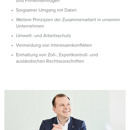
und Firmenvermögen
Sorgsamer Umgang mit Daten
Weitere Prinzipien der Zusammenarbeit in unserem
Unternehmen
Umwelt- und Arbeitsschutz
Vermeidung von Interessenkonflikten
Einhaltung von Zoll-, Exportkontroll- und
ausländischen Rechtsvorschriften