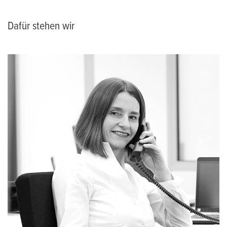
Dafür stehen wir