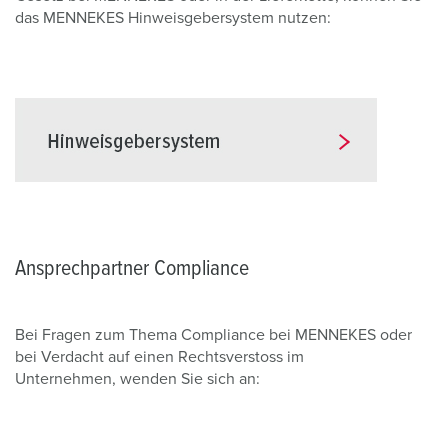
das MENNEKES Hinweisgebersystem nutzen:
Ansprechpartner Compliance
Bei Fragen zum Thema Compliance bei MENNEKES oder
bei Verdacht auf einen Rechtsverstoss im
Unternehmen, wenden Sie sich an: