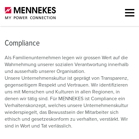
Compliance
Als Familienunternehmen legen wir grossen Wert auf die
Wahrnehmung unserer sozialen Verantwortung innerhalb
und ausserhalb unserer Organisation.
Unsere Unternehmenskultur ist geprägt von Transparenz,
gegenseitigem Respekt und Vertrauen. Wir identifizieren
uns mit Menschen und Kulturen in allen Regionen, in
denen wir tätig sind. Für MENNEKES ist Compliance ein
Verhaltenskonzept, welches unsere Unternehmenskultur
wiederspiegelt, das Bewusstsein der Mitarbeiter sich
ethisch und gesetzeskonform zu verhalten, verstärkt. Wir
sind in Wort und Tat verlässlich.