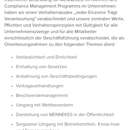
Compliance Management Programms im Unternehmen
haben wir einen Verhaltenskodex „Jeder Einzelne Trägt
Verantwortung" verabschiedet und unsere zentralen Werte,
Pflichten und Verhaltensprinzipien mit Gültigkeit für alle
Unternehmenszweige und für alle Mitarbeiter
einschliesslich der Geschäftsführung verabschiedet, die als
Orientierungsrahmen zu den folgenden Themen dient:
Verlässlichkeit und Ehrlichkeit
Einhaltung von Gesetzen
Anbahnung von Geschäftsbedingungen
Vertragsverhandlungen
Beschwerdemanagement
Umgang mit Wettbewerbern
Darstellung von MENNEKES in der Öffentlichkeit
Sorgsamer Umgang mit Betriebsmitteln, Know-how