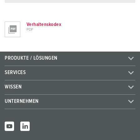
Verhaltenskodex
PDF
PRODUKTE / LÖSUNGEN
SERVICES
WISSEN
UNTERNEHMEN