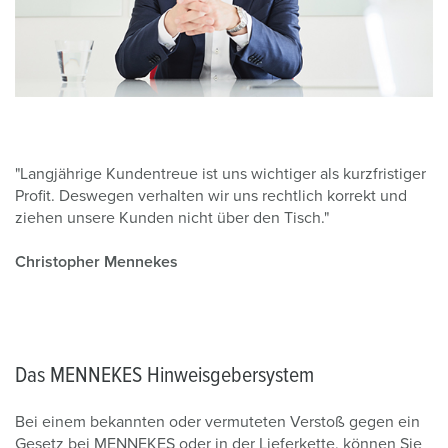
"Langjährige Kundentreue ist uns wichtiger als kurzfristiger
Profit. Deswegen verhalten wir uns rechtlich korrekt und
ziehen unsere Kunden nicht über den Tisch."
Christopher Mennekes
Das MENNEKES Hinweisgebersystem
Bei einem bekannten oder vermuteten Verstoß gegen ein
Gesetz bei MENNEKES oder in der Lieferkette, können Sie