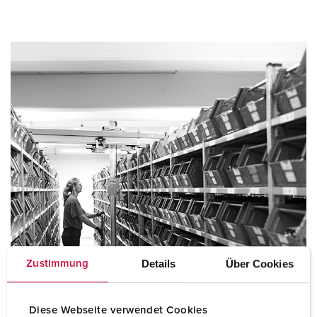
Details
Über Cookies
Zustimmung
Diese Webseite verwendet Cookies