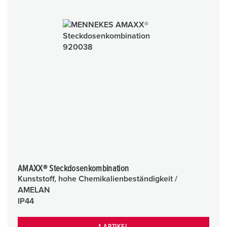
AMAXX® Steckdosenkombination
Kunststoff, hohe Chemikalienbeständigkeit /
AMELAN
IP44
1 ARTIKEL