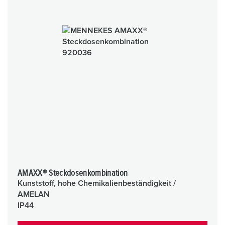
AMAXX® Steckdosenkombination
Kunststoff, hohe Chemikalienbeständigkeit /
AMELAN
IP44