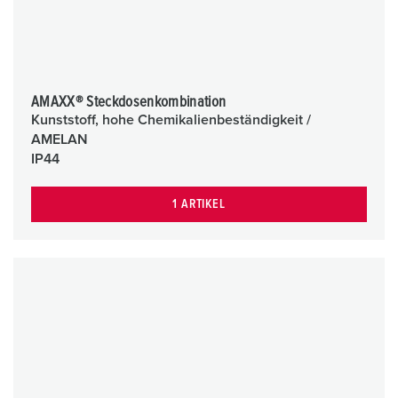
AMAXX® Steckdosenkombination
Kunststoff, hohe Chemikalienbeständigkeit /
AMELAN
IP44
1 ARTIKEL