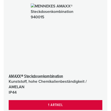
AMAXX® Steckdosenkombination
Kunststoff, hohe Chemikalienbeständigkeit /
AMELAN
IP44
1 ARTIKEL