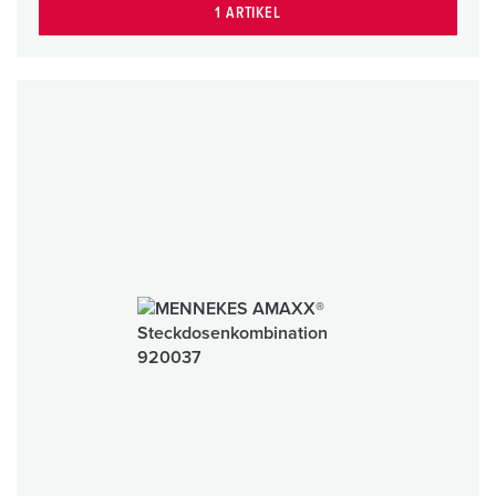
1 ARTIKEL