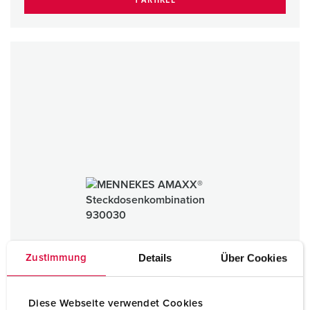
Details
Über Cookies
Zustimmung
Diese Webseite verwendet Cookies