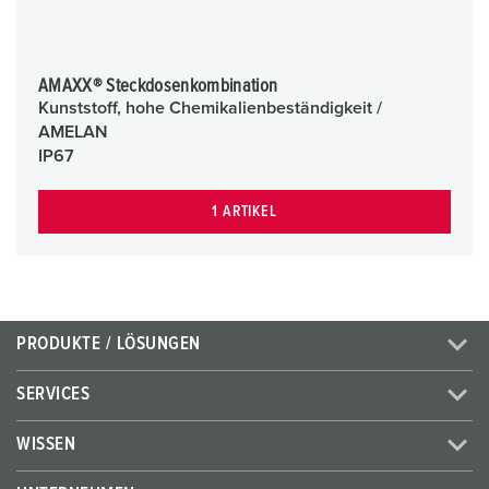
AMAXX® Steckdosenkombination
Kunststoff, hohe Chemikalienbeständigkeit /
AMELAN
IP67
1 ARTIKEL
PRODUKTE / LÖSUNGEN
SERVICES
WISSEN