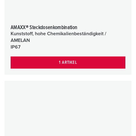
AMAXX® Steckdosenkombination
Kunststoff, hohe Chemikalienbeständigkeit /
AMELAN
IP67
1 ARTIKEL