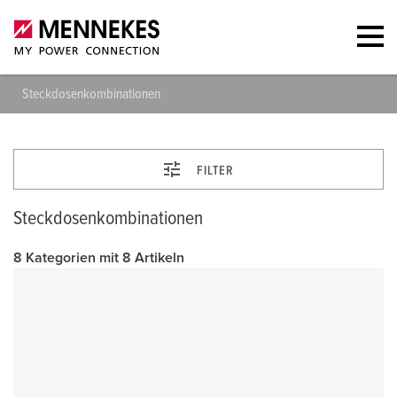
Steckdosenkombinationen
FILTER
Steckdosenkombinationen
8 Kategorien mit 8 Artikeln