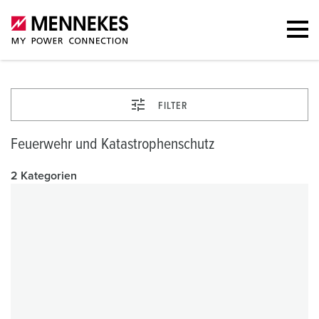
FILTER
Feuerwehr und Katastrophenschutz
2 Kategorien