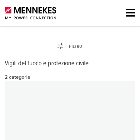
FILTRO
Vigili del fuoco e protezione civile
2 categorie