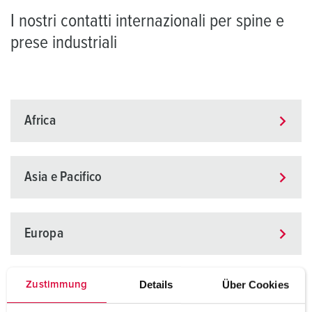
I nostri contatti internazionali per spine e
prese industriali
Africa
Asia e Pacifico
Europa
Details
Über Cookies
Zustimmung
CSI