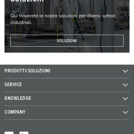
Qui troverete le nostre soluzioni per diversi settori
industriali.
SOLUZIONI
PRODOTTI/SOLUZIONI
SERVICE
KNOWLEDGE
COMPANY