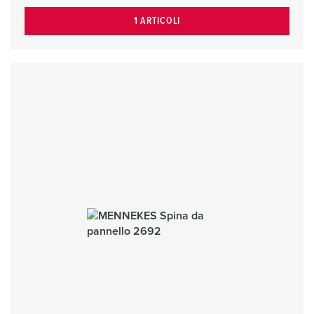
1 ARTICOLI