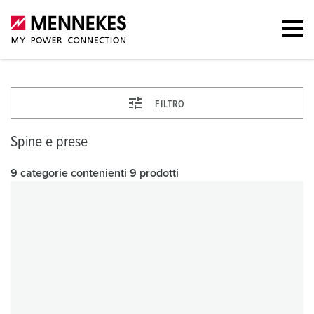
FILTRO
Spine e prese
9 categorie contenienti 9 prodotti