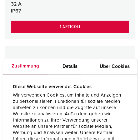
32 A
IP67
1 ARTICOLI
Details
Über Cookies
Zustimmung
Diese Webseite verwendet Cookies
Wir verwenden Cookies, um Inhalte und Anzeigen
zu personalisieren, Funktionen für soziale Medien
anbieten zu können und die Zugriffe auf unsere
Website zu analysieren. Außerdem geben wir
Informationen zu Ihrer Verwendung unserer
Website an unsere Partner für soziale Medien,
Werbung und Analysen weiter. Unsere Partner
führen diese Informationen möglicherweise mit