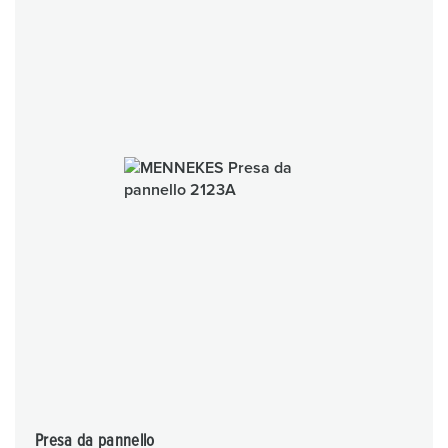
Presa da pannello