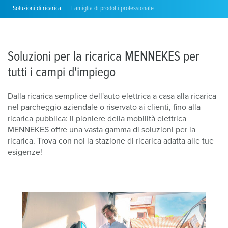
Soluzioni di ricarica
Famiglia di prodotti professionale
Soluzioni per la ricarica MENNEKES per
tutti i campi d'impiego
Dalla ricarica semplice dell'auto elettrica a casa alla ricarica
nel parcheggio aziendale o riservato ai clienti, fino alla
ricarica pubblica: il pioniere della mobilità elettrica
MENNEKES offre una vasta gamma di soluzioni per la
ricarica. Trova con noi la stazione di ricarica adatta alle tue
esigenze!