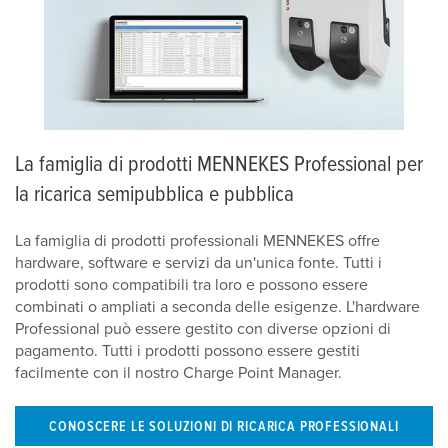
La famiglia di prodotti MENNEKES Professional per
la ricarica semipubblica e pubblica
La famiglia di prodotti professionali MENNEKES offre
hardware, software e servizi da un'unica fonte. Tutti i
prodotti sono compatibili tra loro e possono essere
combinati o ampliati a seconda delle esigenze. L'hardware
Professional può essere gestito con diverse opzioni di
pagamento. Tutti i prodotti possono essere gestiti
facilmente con il nostro Charge Point Manager.
CONOSCERE LE SOLUZIONI DI RICARICA PROFESSIONALI