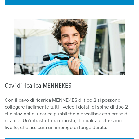
Cavi di ricarica MENNEKES
Con il cavo di ricarica MENNEKES di tipo 2 si possono
collegare facilmente tutti i veicoli dotati di spine di tipo 2
alle stazioni di ricarica pubbliche o a wallbox con presa di
ricarica. Un’infrastruttura robusta, di qualità e altissimo
livello, che assicura un impiego di lunga durata.