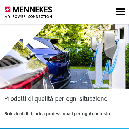
P
rodotti di qualità per ogni situazione
Soluzioni di ricarica professionali per ogni contesto