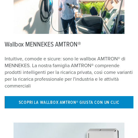
Wallbox MENNEKES AMTRON®
Intuitive, comode e sicure: sono le wallbox AMTRON® di
MENNEKES. La nostra famiglia AMTRON® comprende
prodotti intelligenti per la ricarica privata, così come varianti
per la ricarica professionale per l'industria e le attività
commerciali
SCOPRI LA WALLBOX AMTRON® GIUSTA CON UN CLIC