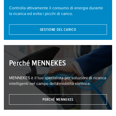
Controlla attivamente il consumo di energia durante
la ricarica ed evita i picchi di carico.
GESTIONE DEL CARICO
Perché MENNEKES
MENNEKES è il tuo specialista per soluzioni di ricarica
intelligenti nel campo della mobilità elettrica.
PERCHÉ MENNEKES