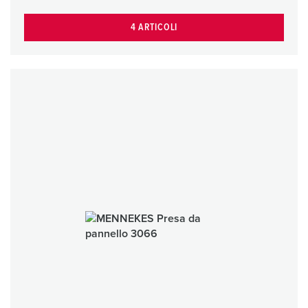
4 ARTICOLI