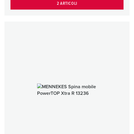
2 ARTICOLI