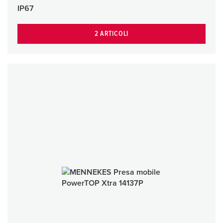
IP67
2 ARTICOLI