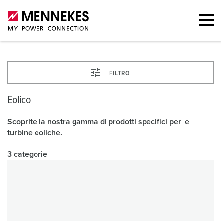
FILTRO
Eolico
Scoprite la nostra gamma di prodotti specifici per le
turbine eoliche.
3 categorie