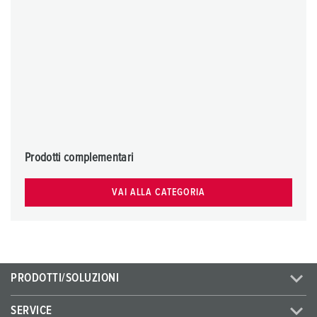
Prodotti complementari
VAI ALLA CATEGORIA
PRODOTTI/SOLUZIONI
SERVICE