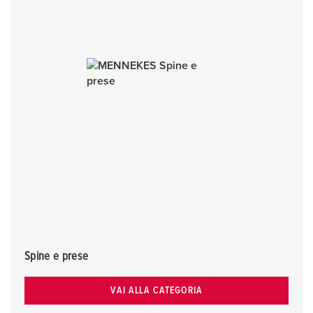
Spine e prese
VAI ALLA CATEGORIA