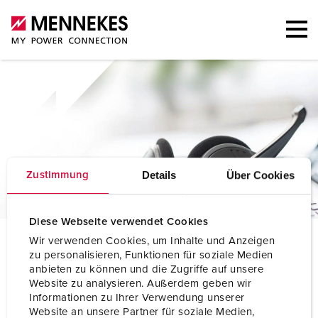
Details
Über Cookies
Zustimmung
Diese Webseite verwendet Cookies
P
ersona die contatto
Wir verwenden Cookies, um Inhalte und Anzeigen
zu personalisieren, Funktionen für soziale Medien
anbieten zu können und die Zugriffe auf unsere
Website zu analysieren. Außerdem geben wir
Informationen zu Ihrer Verwendung unserer
Website an unsere Partner für soziale Medien,