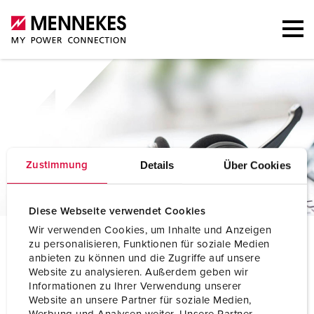
Details
Über Cookies
Zustimmung
Diese Webseite verwendet Cookies
Wir verwenden Cookies, um Inhalte und Anzeigen
A
nsprechpersonen
zu personalisieren, Funktionen für soziale Medien
anbieten zu können und die Zugriffe auf unsere
Website zu analysieren. Außerdem geben wir
Informationen zu Ihrer Verwendung unserer
Website an unsere Partner für soziale Medien,