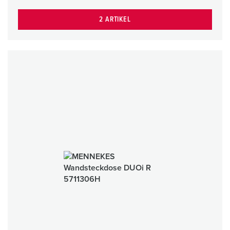
2 ARTIKEL