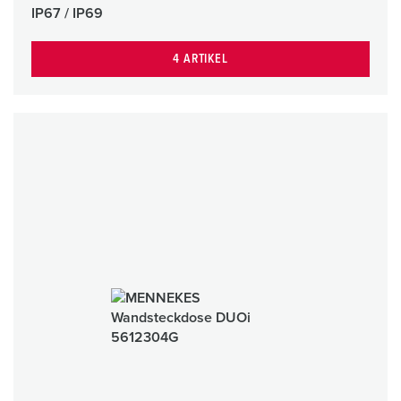
IP67 / IP69
4 ARTIKEL