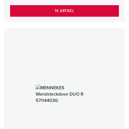
16 ARTIKEL