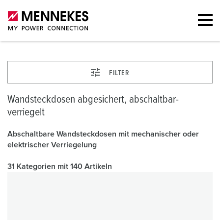
FILTER
Wandsteckdosen abgesichert, abschaltbar-
verriegelt
Abschaltbare Wandsteckdosen mit mechanischer oder
elektrischer Verriegelung
31 Kategorien mit 140 Artikeln