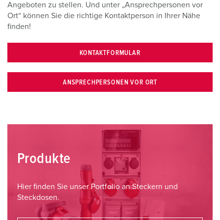
Angeboten zu stellen. Und unter „Ansprechpersonen vor
Ort“ können Sie die richtige Kontaktperson in Ihrer Nähe
finden!
KONTAKTFORMULAR
ANSPRECHPERSONEN VOR ORT
Produkte
Hier finden Sie unser Portfolio an Steckern und
Steckdosen.