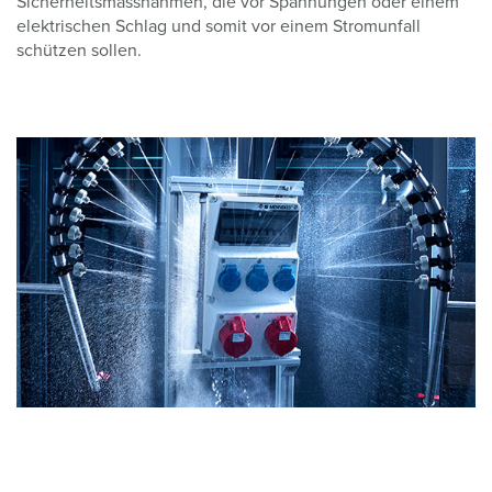
Sicherheitsmassnahmen, die vor Spannungen oder einem
elektrischen Schlag und somit vor einem Stromunfall
schützen sollen.