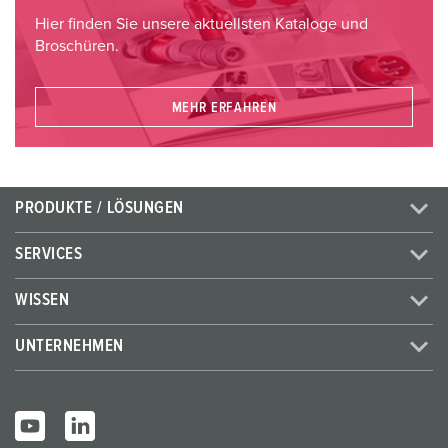
Hier finden Sie unsere aktuellsten Kataloge und
Broschüren.
MEHR ERFAHREN
PRODUKTE / LÖSUNGEN
SERVICES
WISSEN
UNTERNEHMEN