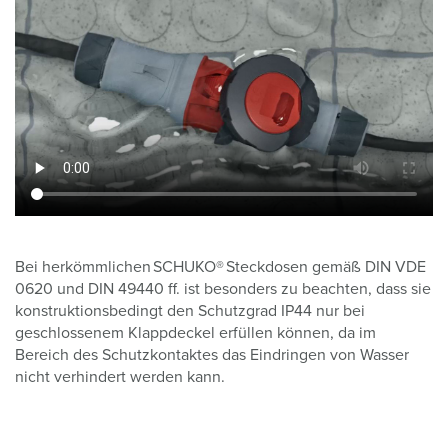
Bei herkömmlichen SCHUKO® Steckdosen gemäß DIN VDE
0620 und DIN 49440 ff. ist besonders zu beachten, dass sie
konstruktionsbedingt den Schutzgrad IP44 nur bei
geschlossenem Klappdeckel erfüllen können, da im
Bereich des Schutzkontaktes das Eindringen von Wasser
nicht verhindert werden kann.