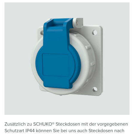
Zusätzlich zu SCHUKO® Steckdosen mit der vorgegebenen
Schutzart IP44 können Sie bei uns auch Steckdosen nach