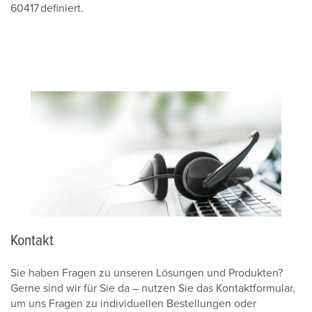
60417 definiert.
Kontakt
Sie haben Fragen zu unseren Lösungen und Produkten?
Gerne sind wir für Sie da – nutzen Sie das Kontaktformular,
um uns Fragen zu individuellen Bestellungen oder