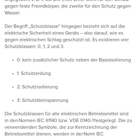
gegen feste Fremdkörper, die zweite für den Schutz gegen
Wasser.
Der Begriff „Schutzklasse“ hingegen bezieht sich auf die
elektrische Sicherheit eines Geräts – also darauf, wie es
gegen elektrischen Schlag geschützt ist. Es existieren vier
Schutzklassen: 0, 1, 2 und 3.
0: kein zusätzlicher Schutz neben der Basisisolierung
1: Schutzerdung
2: Schutzisolierung
3: Schutzkleinspannung
Die Schutzklassen für alle elektrischen Betriebsmittel sind
in den Normen IEC 61140 bzw. VDE 0140-1 festgelegt. Die zu
verwendenden Symbole, die zur Kennzeichnung der
Betriebsmittel dienen, werden in der Norm IEC