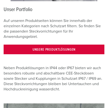
Unser Portfolio
Auf unseren Produktseiten können Sie innerhalb der
einzelnen Kategorien nach Schutzart filtern. So finden Sie
die passenden Steckvorrichtungen für Ihr
Anwendungsgebiet.
UNSERE PRODUKTLÖSUNGEN
Neben Produktlösungen in IP44 oder IP67 bieten wir auch
besonders robuste und abschaltbare CEE-Steckdosen
sowie Stecker und Kupplungen in Schutzart IP67 / IP69 an.
Diese Steckvorrichtungen bleiben bei Untertauchen und
Hochdruckreinigung wasserdicht.