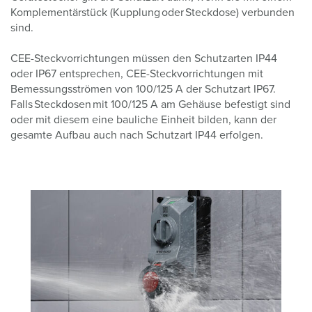
Komplementärstück (Kupplung oder Steckdose) verbunden
sind.
CEE-Steckvorrichtungen müssen den Schutzarten IP44
oder IP67 entsprechen, CEE-Steckvorrichtungen mit
Bemessungsströmen von 100/125 A der Schutzart IP67.
Falls Steckdosen mit 100/125 A am Gehäuse befestigt sind
oder mit diesem eine bauliche Einheit bilden, kann der
gesamte Aufbau auch nach Schutzart IP44 erfolgen.