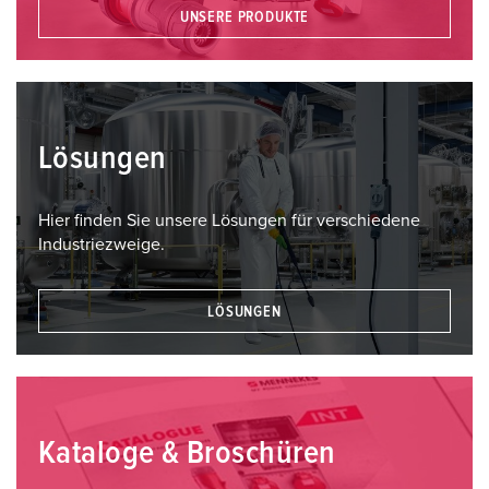
UNSERE PRODUKTE
Lösungen
Hier finden Sie unsere Lösungen für verschiedene
Industriezweige.
LÖSUNGEN
Kataloge & Broschüren