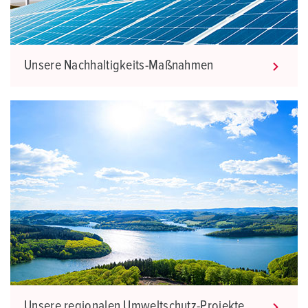
Unsere Nachhaltigkeits-Maßnahmen
Unsere regionalen Umweltschutz-Projekte