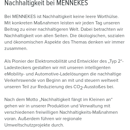
Nachhaltigkeit bei MENNEKES
Bei MENNEKES ist Nachhaltigkeit keine leere Worthülse.
Mit konkreten Maßnahmen leisten wir jeden Tag unseren
Beitrag zu einer nachhaltigeren Welt. Dabei betrachten wir
Nachhaltigkeit von allen Seiten. Die ökologischen, sozialen
und ökonomischen Aspekte des Themas denken wir immer
zusammen.
Als Pionier der Elektromobilität und Entwickler des „Typ 2“-
Ladesteckers gestalten wir mit unseren intelligenten
eMobility- und Automotive-Ladelösungen die nachhaltige
Verkehrswende von Beginn an mit und steuern weltweit
unseren Teil zur Reduzierung des CO
-Ausstoßes bei.
2
Nach dem Motto „Nachhaltigkeit fängt im Kleinen an“
gehen wir in unserer Produktion und Verwaltung mit
verschiedenen freiwilligen Nachhaltigkeits-Maßnahmen
voran. Außerdem führen wir regionale
Umweltschutzprojekte durch.