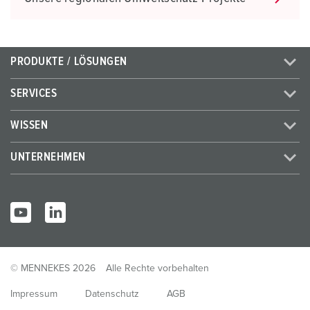
PRODUKTE / LÖSUNGEN
SERVICES
WISSEN
UNTERNEHMEN
© MENNEKES 2026
Alle Rechte vorbehalten
Impressum
Datenschutz
AGB