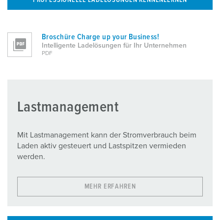
PROFESSIONELLE LADELÖSUNGEN KENNENLERNEN
Broschüre Charge up your Business!
Intelligente Ladelösungen für Ihr Unternehmen
PDF
Lastmanagement
Mit Lastmanagement kann der Stromverbrauch beim
Laden aktiv gesteuert und Lastspitzen vermieden
werden.
MEHR ERFAHREN