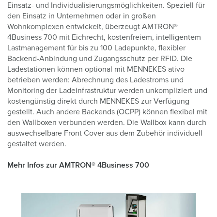
Einsatz- und Individualisierungsmöglichkeiten. Speziell für
den Einsatz in Unternehmen oder in großen
Wohnkomplexen entwickelt, überzeugt AMTRON®
4Business 700 mit Eichrecht, kostenfreiem, intelligentem
Lastmanagement für bis zu 100 Ladepunkte, flexibler
Backend-Anbindung und Zugangsschutz per RFID. Die
Ladestationen können optional mit MENNEKES ativo
betrieben werden: Abrechnung des Ladestroms und
Monitoring der Ladeinfrastruktur werden unkompliziert und
kostengünstig direkt durch MENNEKES zur Verfügung
gestellt. Auch andere Backends (OCPP) können flexibel mit
den Wallboxen verbunden werden. Die Wallbox kann durch
auswechselbare Front Cover aus dem Zubehör individuell
gestaltet werden.
Mehr Infos zur AMTRON® 4Business 700