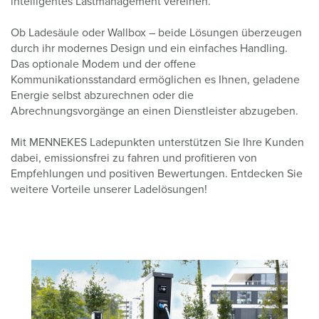
intelligentes Lastmanagement vereinen.
Ob Ladesäule oder Wallbox – beide Lösungen überzeugen
durch ihr modernes Design und ein einfaches Handling.
Das optionale Modem und der offene
Kommunikationsstandard ermöglichen es Ihnen, geladene
Energie selbst abzurechnen oder die
Abrechnungsvorgänge an einen Dienstleister abzugeben.
Mit MENNEKES Ladepunkten unterstützen Sie Ihre Kunden
dabei, emissionsfrei zu fahren und profitieren von
Empfehlungen und positiven Bewertungen. Entdecken Sie
weitere Vorteile unserer Ladelösungen!