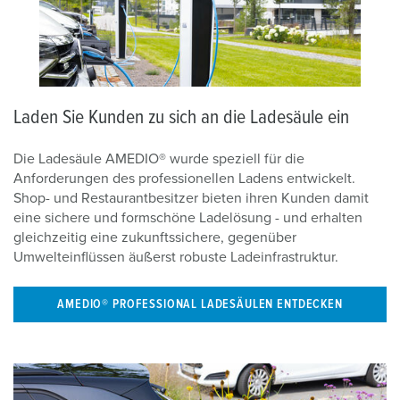
Laden Sie Kunden zu sich an die Ladesäule ein
Die Ladesäule AMEDIO® wurde speziell für die
Anforderungen des professionellen Ladens entwickelt.
Shop- und Restaurantbesitzer bieten ihren Kunden damit
eine sichere und formschöne Ladelösung - und erhalten
gleichzeitig eine zukunftssichere, gegenüber
Umwelteinflüssen äußerst robuste Ladeinfrastruktur.
AMEDIO® PROFESSIONAL LADESÄULEN ENTDECKEN