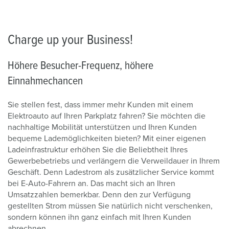
Charge up your Business!
Höhere Besucher-Frequenz, höhere
Einnahmechancen
Sie stellen fest, dass immer mehr Kunden mit einem
Elektroauto auf Ihren Parkplatz fahren? Sie möchten die
nachhaltige Mobilität unterstützen und Ihren Kunden
bequeme Lademöglichkeiten bieten? Mit einer eigenen
Ladeinfrastruktur erhöhen Sie die Beliebtheit Ihres
Gewerbebetriebs und verlängern die Verweildauer in Ihrem
Geschäft. Denn Ladestrom als zusätzlicher Service kommt
bei E-Auto-Fahrern an. Das macht sich an Ihren
Umsatzzahlen bemerkbar. Denn den zur Verfügung
gestellten Strom müssen Sie natürlich nicht verschenken,
sondern können ihn ganz einfach mit Ihren Kunden
abrechnen.