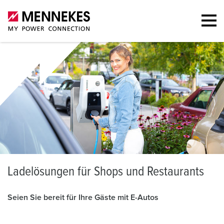
L
adelösungen für Shops und Restaurants
Seien Sie bereit für Ihre Gäste mit E-Autos