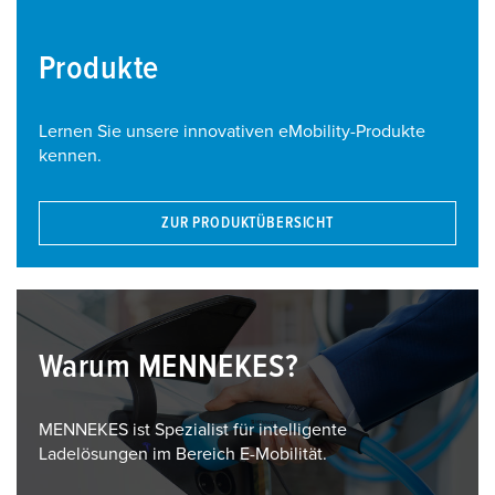
Produkte
Lernen Sie unsere innovativen eMobility-Produkte
kennen.
ZUR PRODUKTÜBERSICHT
Warum MENNEKES?
MENNEKES ist Spezialist für intelligente
Ladelösungen im Bereich E-Mobilität.