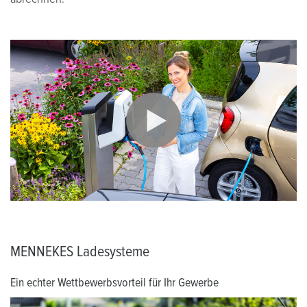
MENNEKES Ladesysteme
Ein echter Wettbewerbsvorteil für Ihr Gewerbe