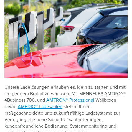
Unsere Ladelösungen erlauben es, klein zu starten und mit
steigendem Bedarf zu wachsen. Mit MENNEKES AMTRON®
4Business 700, und
AMTRON® Professional
Wallboxen
sowie
AMEDIO® Ladesäulen
stehen Ihnen
maßgeschneiderte und zukunftsfähige Ladesysteme zur
Verfügung, die hohe Sicherheitsanforderungen,
kundenfreundliche Bedienung, Systemmonitoring und