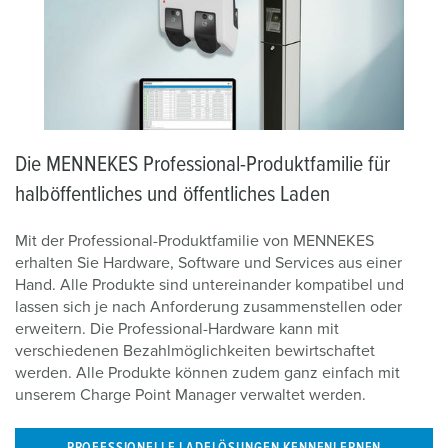
Die MENNEKES Professional-Produktfamilie für
halböffentliches und öffentliches Laden
Mit der Professional-Produktfamilie von MENNEKES
erhalten Sie Hardware, Software und Services aus einer
Hand. Alle Produkte sind untereinander kompatibel und
lassen sich je nach Anforderung zusammenstellen oder
erweitern. Die Professional-Hardware kann mit
verschiedenen Bezahlmöglichkeiten bewirtschaftet
werden. Alle Produkte können zudem ganz einfach mit
unserem Charge Point Manager verwaltet werden.