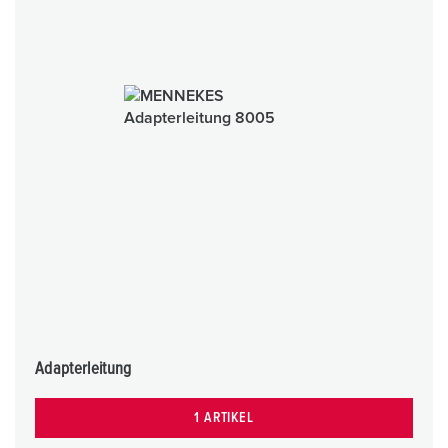
Adapterleitung
1 ARTIKEL