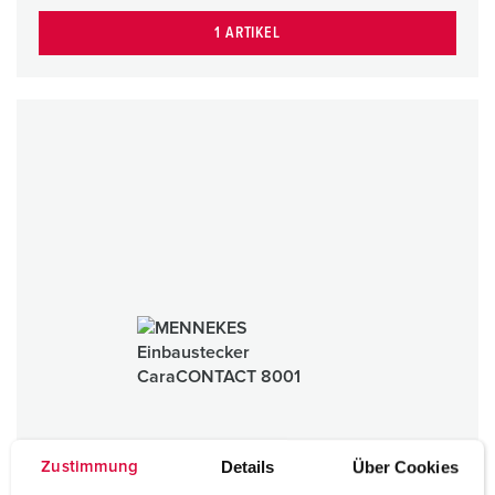
1 ARTIKEL
Details
Über Cookies
Zustimmung