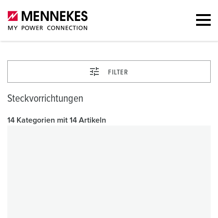
FILTER
Steckvorrichtungen
14 Kategorien mit 14 Artikeln