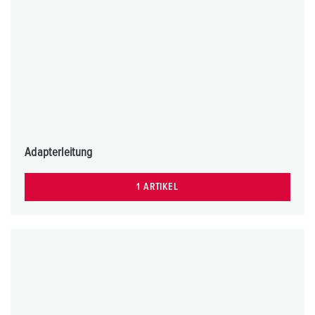
Adapterleitung
1 ARTIKEL