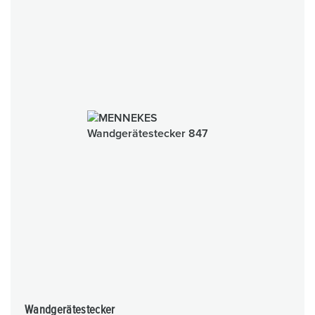
Wandgerätestecker