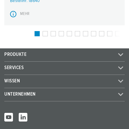
Bestellnr. 18640
MEHR
PRODUKTE
SERVICES
WISSEN
UNTERNEHMEN