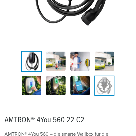
AMTRON® 4You 560 22 C2
AMTRON® 4You 560 – die smarte Wallbox für die