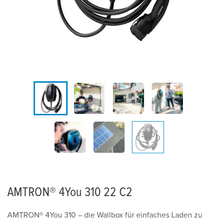
AMTRON® 4You 310 22 C2
AMTRON® 4You 310 – die Wallbox für einfaches Laden zu