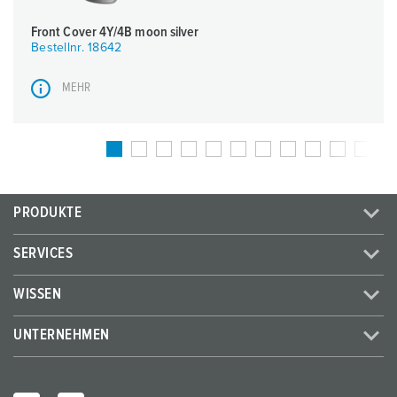
Front Cover 4Y/4B moon silver
Bestellnr. 18642
MEHR
PRODUKTE
SERVICES
WISSEN
UNTERNEHMEN