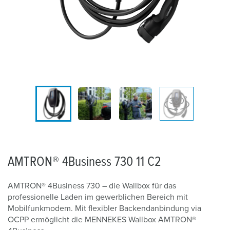
AMTRON® 4Business 730 11 C2
AMTRON® 4Business 730 – die Wallbox für das
professionelle Laden im gewerblichen Bereich mit
Mobilfunkmodem. Mit flexibler Backendanbindung via
OCPP ermöglicht die MENNEKES Wallbox AMTRON®