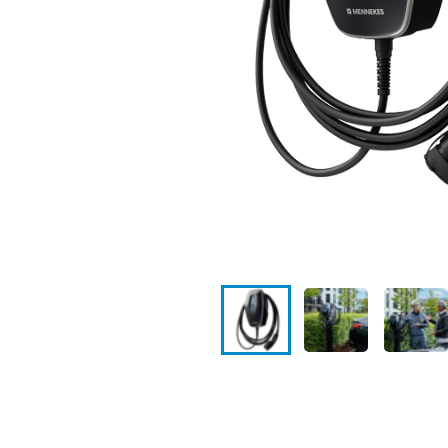
Standorte