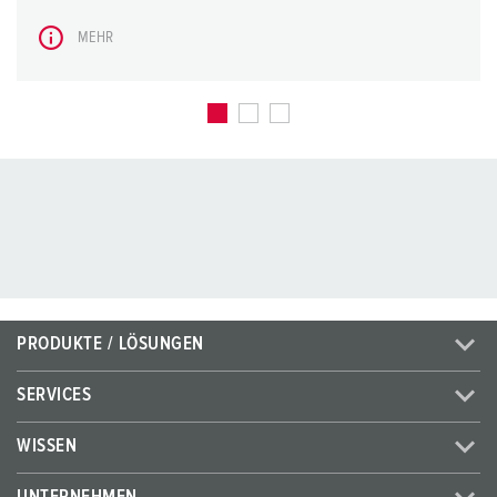
MEHR
PRODUKTE / LÖSUNGEN
SERVICES
WISSEN