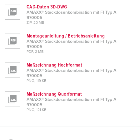
CAD-Daten 3D-DWG
AMAXX® Steckdosenkombination mit FI Typ A
970005
ZIP, 20 MB
Montageanleitung / Betriebsanleitung
AMAXX® Steckdosenkombination mit FI Typ A
970005
PDF, 2 MB
Maßzeichnung Hochformat
AMAXX® Steckdosenkombination mit FI Typ A
970005
PNG, 119 KB
Maßzeichnung Querformat
AMAXX® Steckdosenkombination mit FI Typ A
970005
PNG, 121 KB