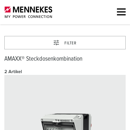
FILTER
AMAXX® Steckdosenkombination
2 Artikel