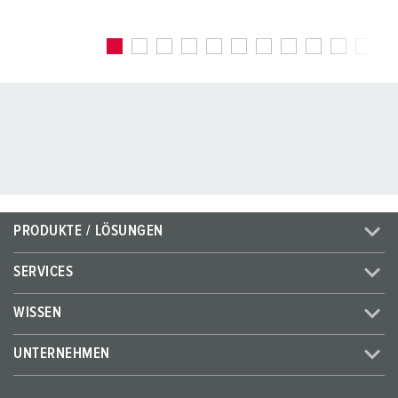
PRODUKTE / LÖSUNGEN
SERVICES
WISSEN
UNTERNEHMEN