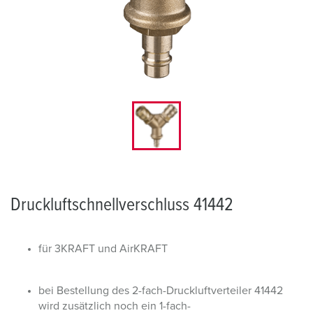
Druckluftschnellverschluss 41442
für 3KRAFT und AirKRAFT
bei Bestellung des 2-fach-Druckluftverteiler 41442
wird zusätzlich noch ein 1-fach-