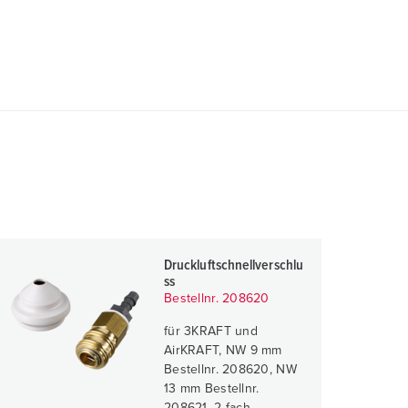
Druckluftschnellverschlu
ss
Bestellnr. 208620
für 3KRAFT und
AirKRAFT, NW 9 mm
Bestellnr. 208620, NW
13 mm Bestellnr.