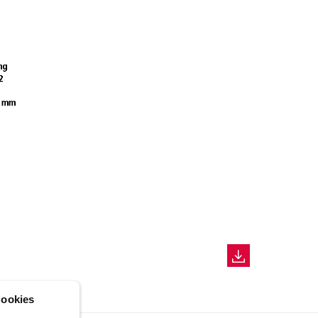
ookies