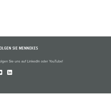
OLGEN SIE MENNEKES
olgen Sie uns auf LinkedIn oder YouTube!