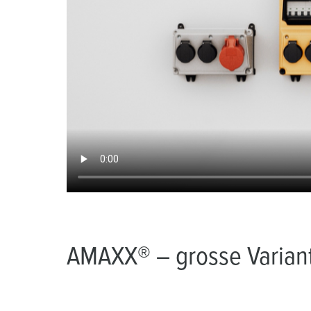
AMAXX® – grosse Variant