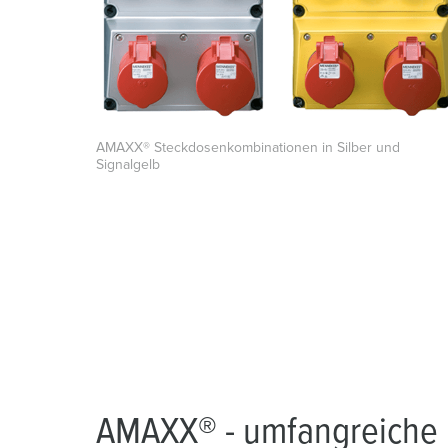
AMAXX® Steckdosenkombinationen in Silber und
Signalgelb
AMAXX® - umfangreiche 