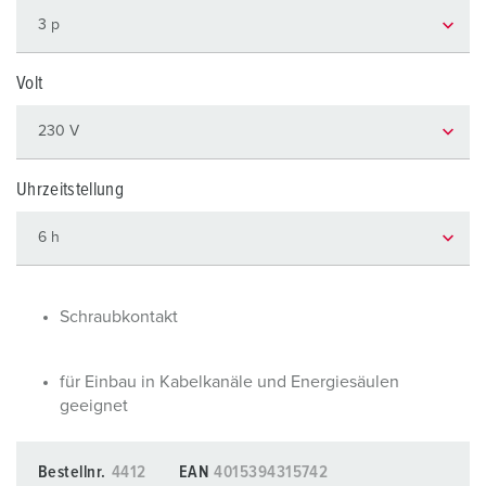
Volt
Uhrzeitstellung
Schraubkontakt
für Einbau in Kabelkanäle und Energiesäulen
geeignet
Bestellnr.
4412
EAN
4015394315742