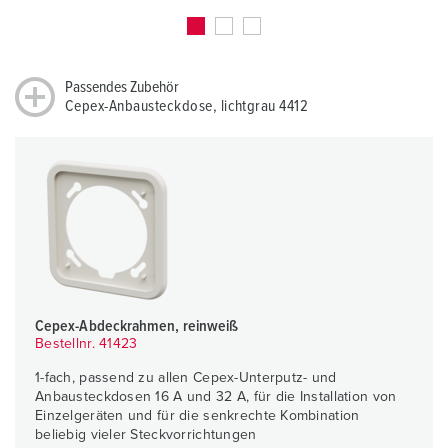
Passendes Zubehör
Cepex-Anbausteckdose, lichtgrau 4412
Cepex-Abdeckrahmen, reinweiß
Bestellnr. 41423
1-fach, passend zu allen Cepex-Unterputz- und
Anbausteckdosen 16 A und 32 A, für die Installation von
Einzelgeräten und für die senkrechte Kombination
beliebig vieler Steckvorrichtungen