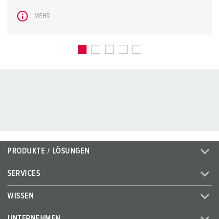
MEHR
PRODUKTE / LÖSUNGEN
SERVICES
WISSEN
UNTERNEHMEN