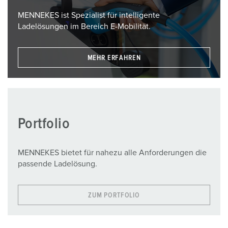
MENNEKES ist Spezialist für intelligente
Ladelösungen im Bereich E-Mobilität.
MEHR ERFAHREN
Portfolio
MENNEKES bietet für nahezu alle Anforderungen die
passende Ladelösung.
ZUM PORTFOLIO