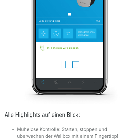
Alle Highlights auf einen Blick:
Mühelose Kontrolle: Starten, stoppen und
überwachen der Wallbox mit einem Fingertipp!