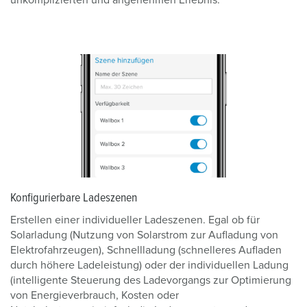
unkomplizierten und angenehmen Erlebnis.
Konfigurierbare Ladeszenen
Erstellen einer individueller Ladeszenen. Egal ob für
Solarladung (Nutzung von Solarstrom zur Aufladung von
Elektrofahrzeugen), Schnellladung (schnelleres Aufladen
durch höhere Ladeleistung) oder der individuellen Ladung
(intelligente Steuerung des Ladevorgangs zur Optimierung
von Energieverbrauch, Kosten oder