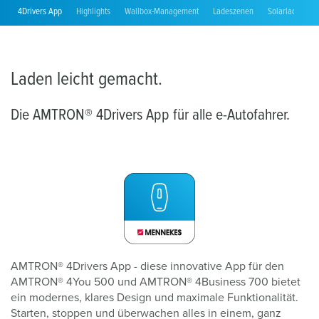
4Drivers App
Highlights
Wallbox-Management
Ladeszenen
Solarladen
Laden leicht gemacht.
Die AMTRON® 4Drivers App für alle e-Autofahrer.
AMTRON® 4Drivers App - diese innovative App für den
AMTRON® 4You 500 und AMTRON® 4Business 700 bietet
ein modernes, klares Design und maximale Funktionalität.
Starten, stoppen und überwachen alles in einem, ganz