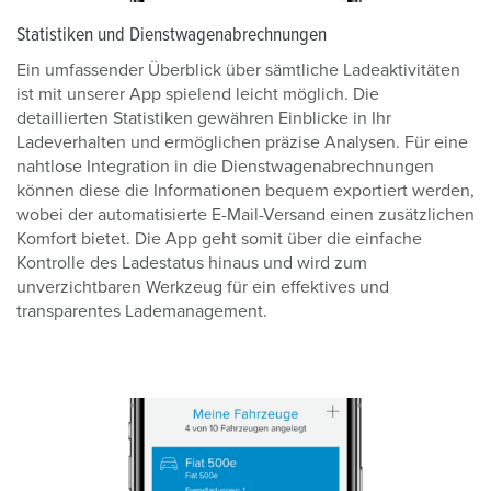
Statistiken und Dienstwagenabrechnungen
Ein umfassender Überblick über sämtliche Ladeaktivitäten
ist mit unserer App spielend leicht möglich. Die
detaillierten Statistiken gewähren Einblicke in Ihr
Ladeverhalten und ermöglichen präzise Analysen. Für eine
nahtlose Integration in die Dienstwagenabrechnungen
können diese die Informationen bequem exportiert werden,
wobei der automatisierte E-Mail-Versand einen zusätzlichen
Komfort bietet. Die App geht somit über die einfache
Kontrolle des Ladestatus hinaus und wird zum
unverzichtbaren Werkzeug für ein effektives und
transparentes Lademanagement.