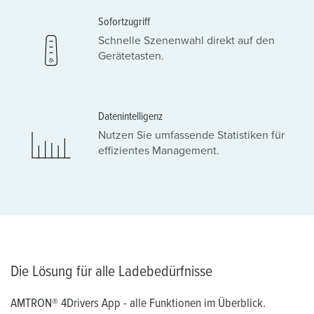
Sofortzugriff
Schnelle Szenenwahl direkt auf den
Gerätetasten.
Datenintelligenz
Nutzen Sie umfassende Statistiken für
effizientes Management.
Die Lösung für alle Ladebedürfnisse
AMTRON® 4Drivers App - alle Funktionen im Überblick.