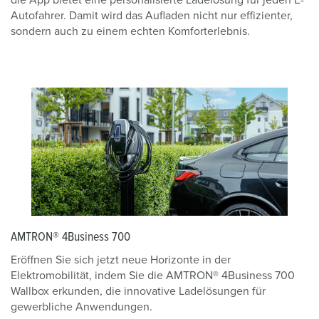
die App bietet eine personalisierte Ladelösung für jeden E-
Autofahrer. Damit wird das Aufladen nicht nur effizienter,
sondern auch zu einem echten Komforterlebnis.
AMTRON® 4Business 700
Eröffnen Sie sich jetzt neue Horizonte in der
Elektromobilität, indem Sie die AMTRON® 4Business 700
Wallbox erkunden, die innovative Ladelösungen für
gewerbliche Anwendungen.