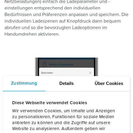
Netzbelastungen) einfach die Ladeparameter und -
einstellungen entsprechend den individuellen
Bedürfnissen und Präferenzen anpassen und speichern. Die
individuellen Ladeszenen auf Knopfdruck dann bequem
abrufen und so die bevorzugten Ladeoptionen im
Handumdrehen aktivieren.
Details
Über Cookies
Zustimmung
Diese Webseite verwendet Cookies
Wir verwenden Cookies, um Inhalte und Anzeigen
zu personalisieren, Funktionen für soziale Medien
Sonnige Energie tanken: Unsere Solarladefunktion
anbieten zu können und die Zugriffe auf unsere
Website zu analysieren. Außerdem geben wir
Die Vorteile der Solarladung-Szene liegen klar auf der