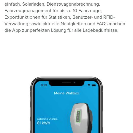
einfach. Solarladen, Dienstwagenabrechnung,
Fahrzeugmanagement für bis zu 10 Fahrzeuge,
Exportfunktionen für Statistiken, Benutzer- und RFID-
Verwaltung sowie aktuelle Neuigkeiten und FAQs machen
die App zur perfekten Lösung für alle Ladebedürfnisse.