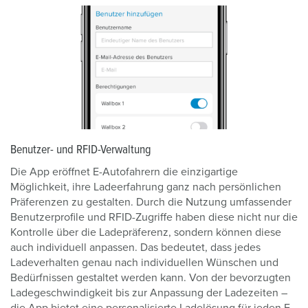
Benutzer- und RFID-Verwaltung
Die App eröffnet E-Autofahrern die einzigartige
Möglichkeit, ihre Ladeerfahrung ganz nach persönlichen
Präferenzen zu gestalten. Durch die Nutzung umfassender
Benutzerprofile und RFID-Zugriffe haben diese nicht nur die
Kontrolle über die Ladepräferenz, sondern können diese
auch individuell anpassen. Das bedeutet, dass jedes
Ladeverhalten genau nach individuellen Wünschen und
Bedürfnissen gestaltet werden kann. Von der bevorzugten
Ladegeschwindigkeit bis zur Anpassung der Ladezeiten –