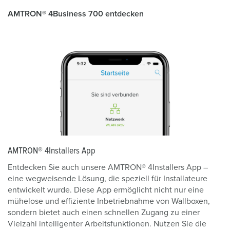
AMTRON® 4Business 700 entdecken
AMTRON® 4Installers App
Entdecken Sie auch unsere AMTRON® 4Installers App –
eine wegweisende Lösung, die speziell für Installateure
entwickelt wurde. Diese App ermöglicht nicht nur eine
mühelose und effiziente Inbetriebnahme von Wallboxen,
sondern bietet auch einen schnellen Zugang zu einer
Vielzahl intelligenter Arbeitsfunktionen. Nutzen Sie die