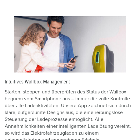
Intuitives Wallbox-Management
Starten, stoppen und überprüfen des Status der Wallbox
bequem vom Smartphone aus – immer die volle Kontrolle
über alle Ladeaktivitäten. Unsere App zeichnet sich durch
klare, aufgeräumte Designs aus, die eine reibungslose
Steuerung der Ladeprozesse ermöglicht. Alle
Annehmlichkeiten einer intelligenten Ladelösung vereint,
so wird das Elektrofahrzeugladen zu einem