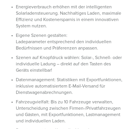
Energieverbrauch erhöhen mit der intelligenten
Solarladensteuerung. Nachhaltiges Laden, maximale
Effizienz und Kostenersparnis in einem innovativen
System nutzen.
Eigene Szenen gestalten:
Ladeparameter entsprechend den individuellen
Bedürfnissen und Präferenzen anpassen.
Szenen auf Knopfdruck wählen: Solar-, Schnell- oder
individuelle Ladung – direkt auf den Tasten des
Geräts einstellbar!
Datenmanagement: Statistiken mit Exportfunktionen,
inklusive automatisiertem E-Mail-Versand für
Dienstwagenabrechnungen.
Fahrzeugvielfalt: Bis zu 10 Fahrzeuge verwalten,
Unterscheidung zwischen Firmen-/Privatfahrzeugen
und Gästen, mit Exportfunktionen, Lastmanagement
und individuellen Laden.