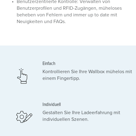
Benutzerzentrierte Kontrolle: Verwalten von
Benutzerprofilen und RFID-Zugängen, müheloses
beheben von Fehlern und immer up to date mit
Neuigkeiten und FAQs.
Einfach
Kontrollieren Sie Ihre Wallbox mühelos mit
einem Fingertipp.
Individuell
Gestalten Sie Ihre Ladeerfahrung mit
individuellen Szenen.