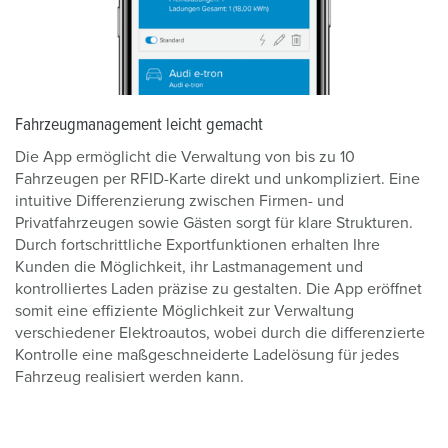
Fahrzeugmanagement leicht gemacht
Die App ermöglicht die Verwaltung von bis zu 10
Fahrzeugen per RFID-Karte direkt und unkompliziert. Eine
intuitive Differenzierung zwischen Firmen- und
Privatfahrzeugen sowie Gästen sorgt für klare Strukturen.
Durch fortschrittliche Exportfunktionen erhalten Ihre
Kunden die Möglichkeit, ihr Lastmanagement und
kontrolliertes Laden präzise zu gestalten. Die App eröffnet
somit eine effiziente Möglichkeit zur Verwaltung
verschiedener Elektroautos, wobei durch die differenzierte
Kontrolle eine maßgeschneiderte Ladelösung für jedes
Fahrzeug realisiert werden kann.