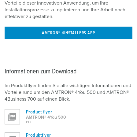
Vorteile dieser innovativen Anwendung, um Ihre
Installationsprozesse zu optimieren und Ihre Arbeit noch
effektiver zu gestalten.
AMTRON® 4INSTALLERS APP
Informationen zum Download
Im Produktflyer finden Sie alle wichtigen Informationen und
Vorteile rund um den AMTRON® 4You 500 und AMTRON®
4Business 700 auf einen Blick.
Product flyer
AMTRON® 4You 500
PDF
Produktflyer