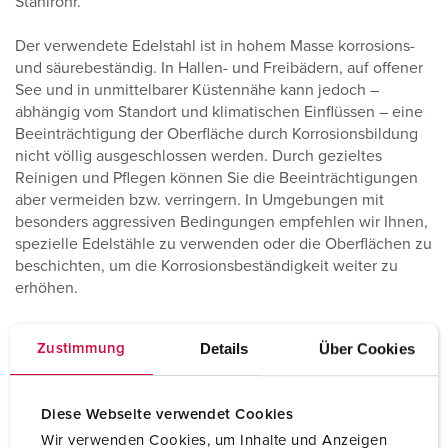
Stahlrohr.
Der verwendete Edelstahl ist in hohem Masse korrosions-
und säurebeständig. In Hallen- und Freibädern, auf offener
See und in unmittelbarer Küstennähe kann jedoch –
abhängig vom Standort und klimatischen Einflüssen – eine
Beeinträchtigung der Oberfläche durch Korrosionsbildung
nicht völlig ausgeschlossen werden. Durch gezieltes
Reinigen und Pflegen können Sie die Beeinträchtigungen
aber vermeiden bzw. verringern. In Umgebungen mit
besonders aggressiven Bedingungen empfehlen wir Ihnen,
spezielle Edelstähle zu verwenden oder die Oberflächen zu
beschichten, um die Korrosionsbeständigkeit weiter zu
erhöhen.
Details
Über Cookies
Zustimmung
Diese Webseite verwendet Cookies
Wir verwenden Cookies, um Inhalte und Anzeigen