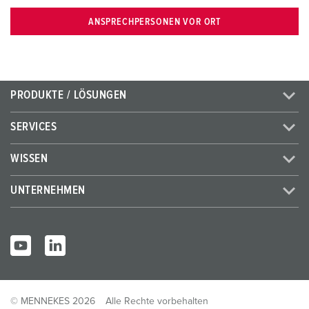
ANSPRECHPERSONEN VOR ORT
PRODUKTE / LÖSUNGEN
SERVICES
WISSEN
UNTERNEHMEN
© MENNEKES 2026
Alle Rechte vorbehalten