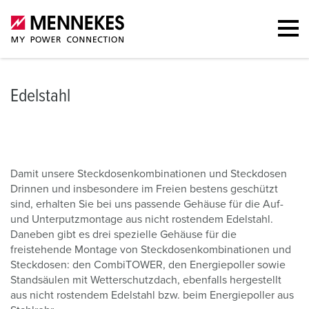
Edelstahl
Damit unsere Steckdosenkombinationen und Steckdosen
Drinnen und insbesondere im Freien bestens geschützt
sind, erhalten Sie bei uns passende Gehäuse für die Auf-
und Unterputzmontage aus nicht rostendem Edelstahl.
Daneben gibt es drei spezielle Gehäuse für die
freistehende Montage von Steckdosenkombinationen und
Steckdosen: den CombiTOWER, den Energiepoller sowie
Standsäulen mit Wetterschutzdach, ebenfalls hergestellt
aus nicht rostendem Edelstahl bzw. beim Energiepoller aus