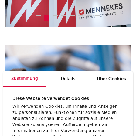
Details
Über Cookies
Zustimmung
Diese Webseite verwendet Cookies
Wir verwenden Cookies, um Inhalte und Anzeigen
zu personalisieren, Funktionen für soziale Medien
anbieten zu können und die Zugriffe auf unsere
Website zu analysieren. Außerdem geben wir
Informationen zu Ihrer Verwendung unserer