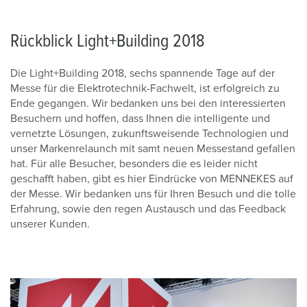
Rückblick Light+Building 2018
Die Light+Building 2018, sechs spannende Tage auf der
Messe für die Elektrotechnik-Fachwelt, ist erfolgreich zu
Ende gegangen. Wir bedanken uns bei den interessierten
Besuchern und hoffen, dass Ihnen die intelligente und
vernetzte Lösungen, zukunftsweisende Technologien und
unser Markenrelaunch mit samt neuen Messestand gefallen
hat. Für alle Besucher, besonders die es leider nicht
geschafft haben, gibt es hier Eindrücke von MENNEKES auf
der Messe. Wir bedanken uns für Ihren Besuch und die tolle
Erfahrung, sowie den regen Austausch und das Feedback
unserer Kunden.