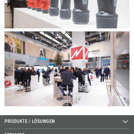
PRODUKTE / LÖSUNGEN