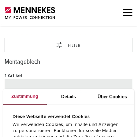
FILTER
Montageblech
1 Artikel
Details
Über Cookies
Zustimmung
Diese Webseite verwendet Cookies
Wir verwenden Cookies, um Inhalte und Anzeigen
zu personalisieren, Funktionen für soziale Medien
anbieten zu können und die Zugriffe auf unsere