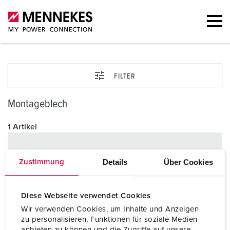
FILTER
Montageblech
1 Artikel
Details
Über Cookies
Zustimmung
Diese Webseite verwendet Cookies
Wir verwenden Cookies, um Inhalte und Anzeigen
zu personalisieren, Funktionen für soziale Medien
anbieten zu können und die Zugriffe auf unsere