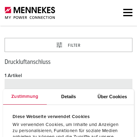
FILTER
Druckluftanschluss
1 Artikel
Details
Über Cookies
Zustimmung
Diese Webseite verwendet Cookies
Wir verwenden Cookies, um Inhalte und Anzeigen
zu personalisieren, Funktionen für soziale Medien
anbieten zu können und die Zugriffe auf unsere