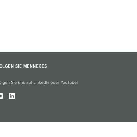
OLGEN SIE MENNEKES
olgen Sie uns auf LinkedIn oder YouTube!