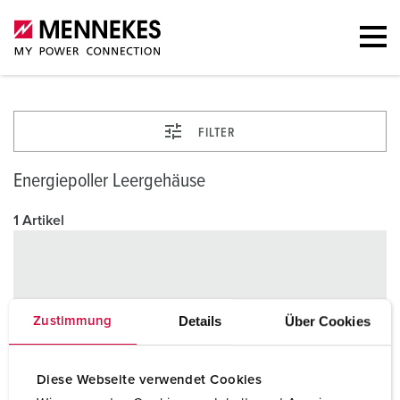
FILTER
Energiepoller Leergehäuse
1 Artikel
Details
Über Cookies
Zustimmung
Diese Webseite verwendet Cookies