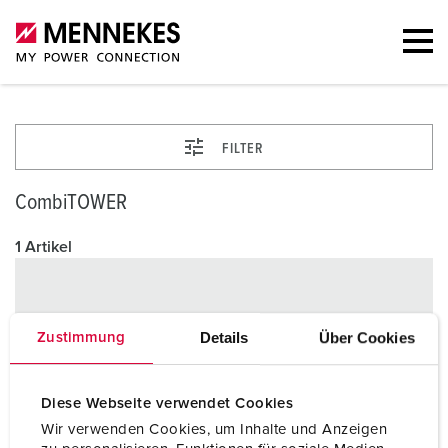
FILTER
CombiTOWER
1 Artikel
Details
Über Cookies
Zustimmung
Diese Webseite verwendet Cookies
Wir verwenden Cookies, um Inhalte und Anzeigen