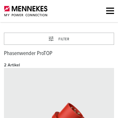
FILTER
Phasenwender ProTOP
2 Artikel