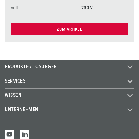
Volt
230 V
ZUM ARTIKEL
PRODUKTE / LÖSUNGEN
SERVICES
WISSEN
UNTERNEHMEN