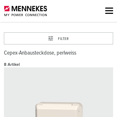
FILTER
Cepex-Anbausteckdose, perlweiss
8 Artikel