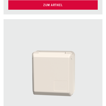
ZUM ARTIKEL