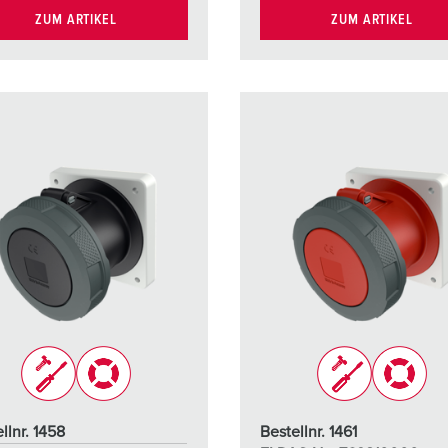
ZUM ARTIKEL
ZUM ARTIKEL
llnr. 1458
Bestellnr. 1461