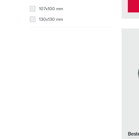
107x100 mm
130x130 mm
Beste