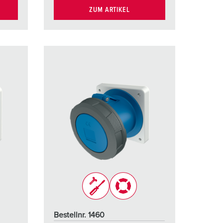
ZUM ARTIKEL
Bestellnr. 1460