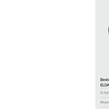
Beste
ELDA
Schut
Ampe