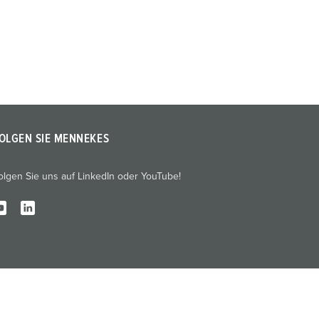
OLGEN SIE MENNEKES
olgen Sie uns auf LinkedIn oder YouTube!