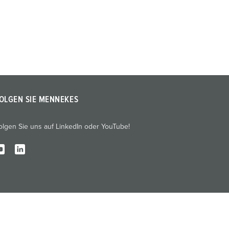
OLGEN SIE MENNEKES
olgen Sie uns auf LinkedIn oder YouTube!