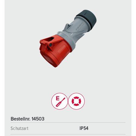
Bestellnr. 14503
Schutzart
IP54