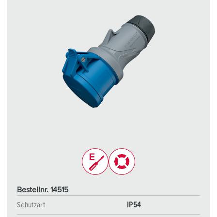
Bestellnr. 14515
Schutzart
IP54