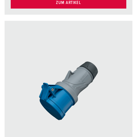
ZUM ARTIKEL