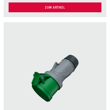
ZUM ARTIKEL