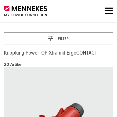
FILTER
Kupplung PowerTOP Xtra mit ErgoCONTACT
20 Artikel