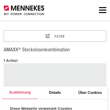
FILTER
AMAXX® Steckdosenkombination
1 Artikel
Details
Über Cookies
Zustimmung
Diese Webseite verwendet Cookies