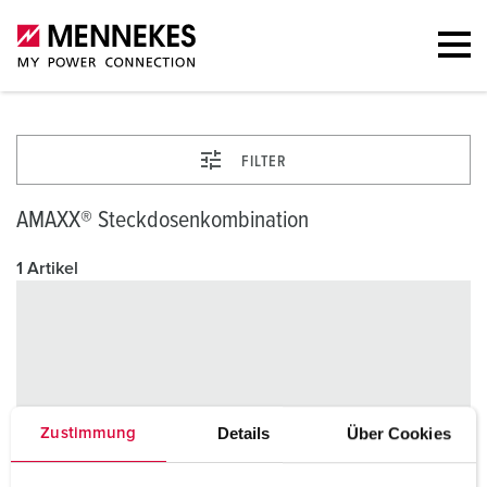
FILTER
AMAXX® Steckdosenkombination
1 Artikel
Details
Über Cookies
Zustimmung