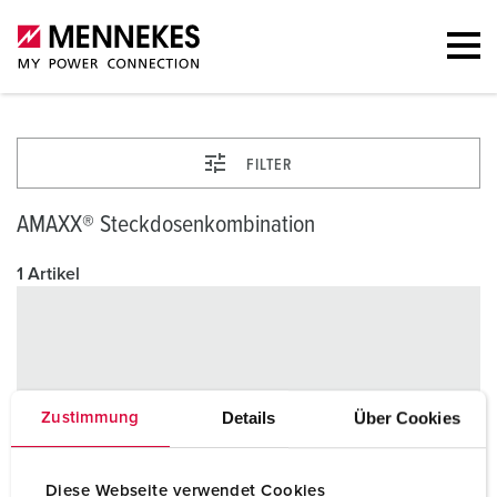
FILTER
AMAXX® Steckdosenkombination
1 Artikel
Details
Über Cookies
Zustimmung
Diese Webseite verwendet Cookies