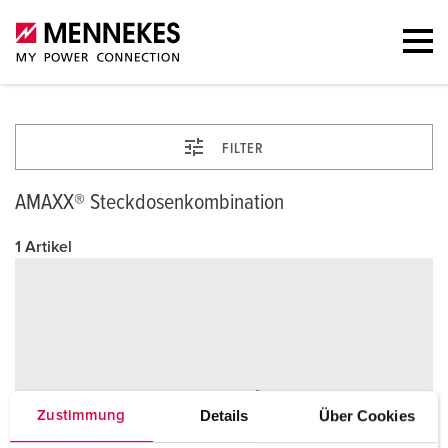
FILTER
AMAXX® Steckdosenkombination
1 Artikel
Details
Über Cookies
Zustimmung