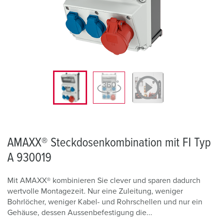
AMAXX® Steckdosenkombination mit FI Typ
A 930019
Mit AMAXX® kombinieren Sie clever und sparen dadurch
wertvolle Montagezeit. Nur eine Zuleitung, weniger
Bohrlöcher, weniger Kabel- und Rohrschellen und nur ein
Gehäuse, dessen Aussenbefestigung die...