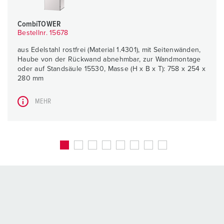
CombiTOWER
Bestellnr. 15678
aus Edelstahl rostfrei (Material 1.4301), mit Seitenwänden,
Haube von der Rückwand abnehmbar, zur Wandmontage
oder auf Standsäule 15530, Masse (H x B x T): 758 x 254 x
280 mm
MEHR