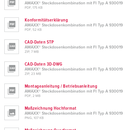
AMAXX® Steckdosenkombination mit FI Typ A 930019
PDF, 175 KB
Konformitätserklärung
AMAXX® Steckdosenkombination mit FI Typ A 930019
PDF, 52 KB
CAD-Daten STP
AMAXX® Steckdosenkombination mit FI Typ A 930019
ZIP, 7 MB
CAD-Daten 3D-DWG
AMAXX® Steckdosenkombination mit FI Typ A 930019
ZIP, 23 MB
Montageanleitung / Betriebsanleitung
AMAXX® Steckdosenkombination mit FI Typ A 930019
PDF, 2 MB
Maßzeichnung Hochformat
AMAXX® Steckdosenkombination mit FI Typ A 930019
PNG, 107 KB